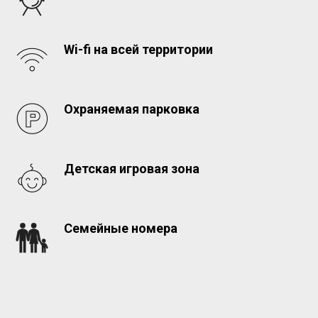
Wi-fi на всей территории
Охраняемая парковка
Детская игровая зона
Семейные номера