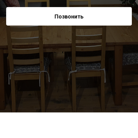
Позвонить