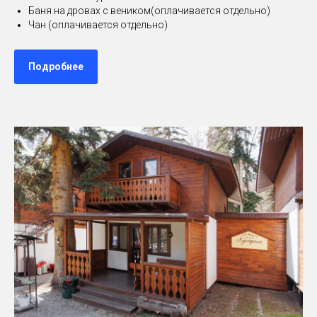
Баня на дровах с веником(оплачивается отдельно)
Чан (оплачивается отдельно)
Подробнее