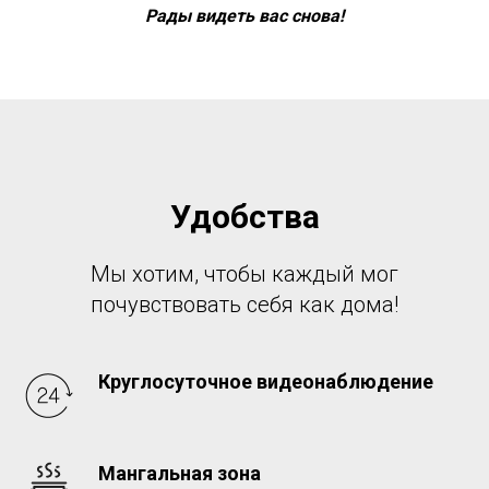
Рады видеть вас снова!
Удобства
Мы хотим, чтобы каждый мог
почувствовать себя как дома!
Круглосуточное видеонаблюдение
Мангальная зона