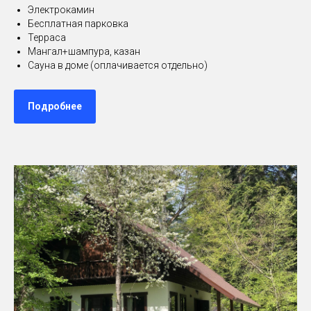
Электрокамин
Бесплатная парковка
Терраса
Мангал+шампура, казан
Сауна в доме (оплачивается отдельно)
Подробнее