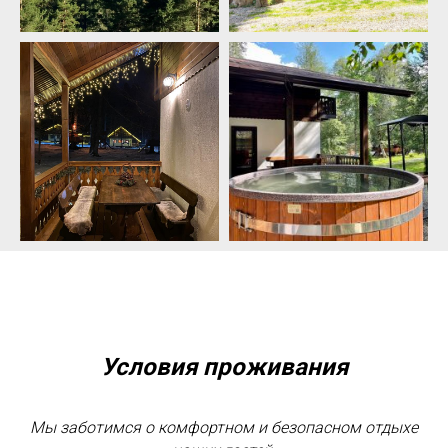
Условия проживания
Мы заботимся о комфортном и безопасном отдыхе