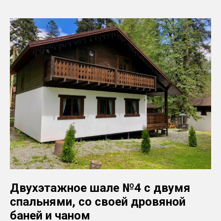
Двухэтажное шале №4 с двумя
спальнями, со своей дровяной
баней и чаном