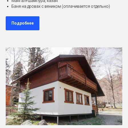
Мангал+шампура, казан
Баня на дровах с веником (оплачивается отдельно)
Подробнее