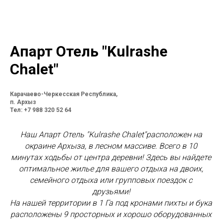
Апарт Отель "Kulrashe
Chalet"
Карачаево-Черкесская Республика,
п. Архыз
Тел: +7 988 320 52 64
Наш Апарт Отель "Kulrashe Chalet"
расположен на
окраине Архыза, в лесном массиве. Всего в 10
минутах ходьбы от центра деревни! Здесь вы найдете
оптимальное жилье для вашего отдыха на двоих,
семейного отдыха или групповых поездок с
друзьями!
На нашей территории в 1 Га под кронами пихты и бука
расположены 9 просторных и хорошо оборудованных