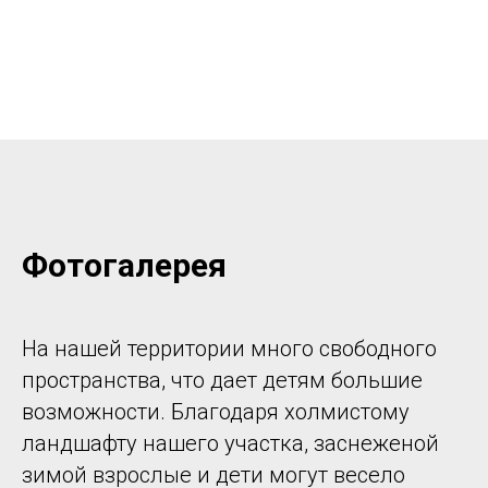
Фотогалерея
На нашей территории много свободного
пространства, что дает детям большие
возможности. Благодаря холмистому
ландшафту нашего участка, заснеженой
зимой взрослые и дети могут весело