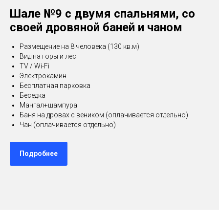
Шале №9 с двумя спальнями, со
своей дровяной баней и чаном
Размещение на 8 человека (130 кв.м)
Вид на горы и лес
TV / Wi-Fi
Электрокамин
Бесплатная парковка
Беседка
Мангал+шампура
Баня на дровах с веником (оплачивается отдельно)
Чан (оплачивается отдельно)
Подробнее