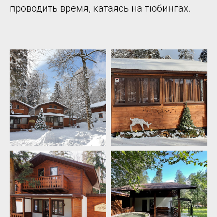
проводить время, катаясь на тюбингах.