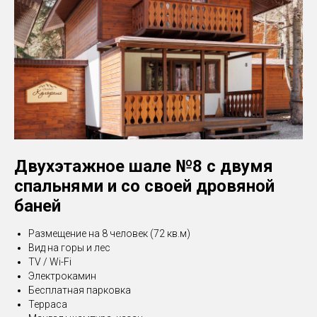
Двухэтажное шале №8 с двумя
спальнями и со своей дровяной
баней
Размещение на 8 человек (72 кв.м)
Вид на горы и лес
TV / Wi-Fi
Электрокамин
Бесплатная парковка
Терраса