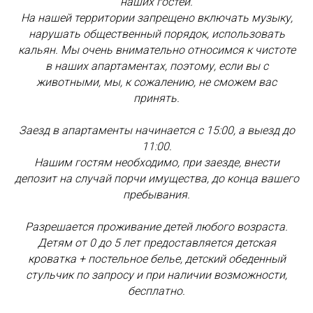
наших гостей.
На нашей территории запрещено включать музыку,
нарушать общественный порядок, использовать
кальян. Мы очень внимательно относимся к чистоте
в наших апартаментах, поэтому, если вы с
животными, мы, к сожалению, не сможем вас
принять.
Заезд в апартаменты начинается с 15:00, а выезд до
11:00.
Нашим гостям необходимо, при заезде, внести
депозит на случай порчи имущества, до конца вашего
пребывания.
Разрешается проживание детей любого возраста.
Детям от 0 до 5 лет предоставляется детская
кроватка + постельное белье, детский обеденный
стульчик по запросу и при наличии возможности,
бесплатно.