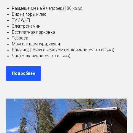
Размещение на 9 человек (130 кв.м)
Вид на горы и лес
TV / Wi-Fi
Электрокамин
Бесплатная парковка
Терраса
Мангал+шампура, казан
Баня на дровах с веником (оплачивается отдельно)
Чан (оплачивается отдельно)
Подробнее