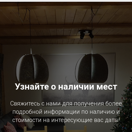
Узнайте о наличии мест
Свяжитесь с нами для получения более
подробной информации по наличию и
стоимости на интересующие вас даты!