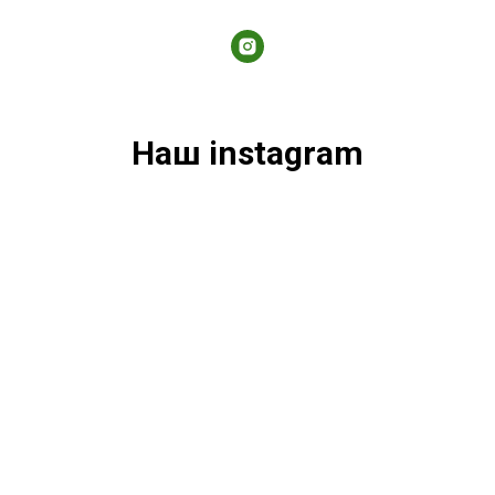
Наш instagram