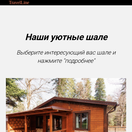
TravelLine
Наши уютные шале
Выберите интересующий вас шале и
нажмите "подробнее"